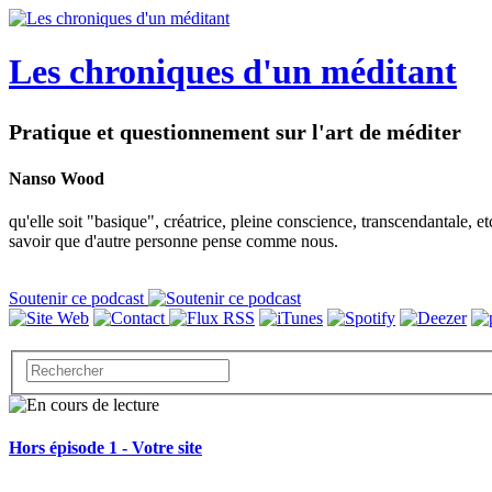
Les chroniques d'un méditant
Pratique et questionnement sur l'art de méditer
Nanso Wood
qu'elle soit "basique", créatrice, pleine conscience, transcendantale, 
savoir que d'autre personne pense comme nous.
Soutenir ce podcast
Hors épisode 1 - Votre site