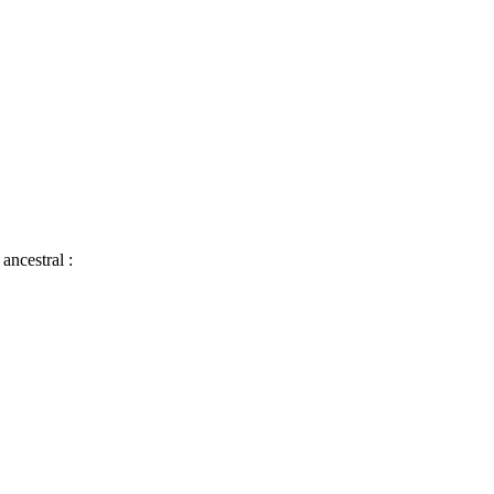
ancestral :