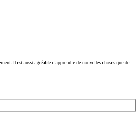
nement. Il est aussi agréable d'apprendre de nouvelles choses que de