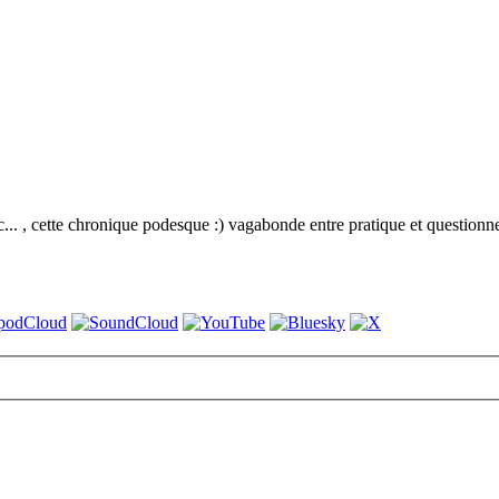
etc... , cette chronique podesque :) vagabonde entre pratique et question